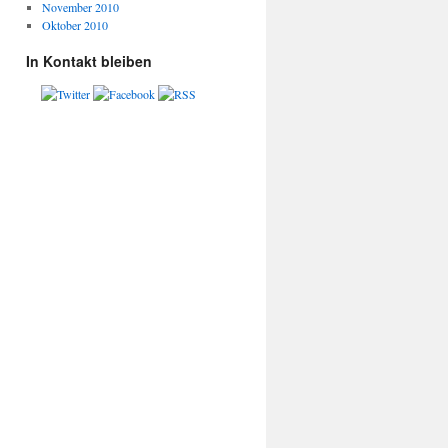
November 2010
Oktober 2010
In Kontakt bleiben