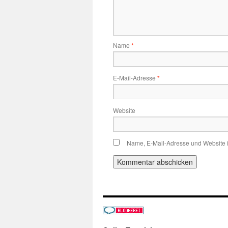
Name
*
E-Mail-Adresse
*
Website
Name, E-Mail-Adresse und Website 