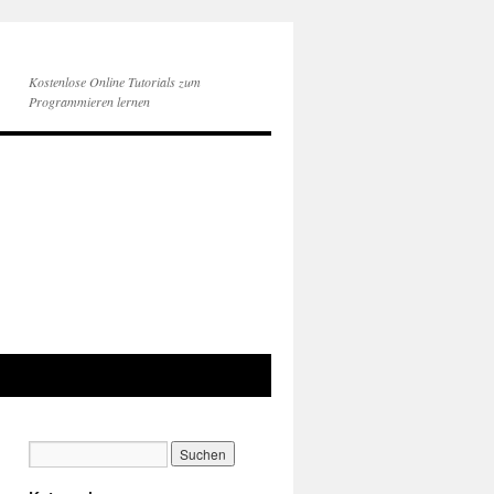
Kostenlose Online Tutorials zum
Programmieren lernen