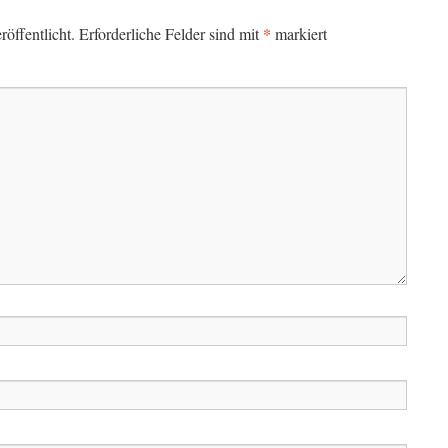
*
öffentlicht.
Erforderliche Felder sind mit
markiert