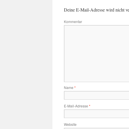
Deine E-Mail-Adresse wird nicht ver
Kommentar
Name
*
E-Mail-Adresse
*
Website