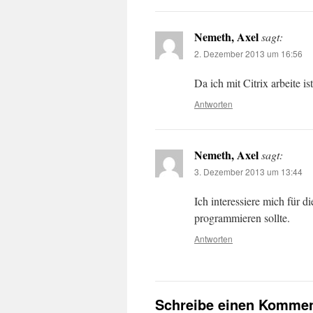
Nemeth, Axel
sagt:
2. Dezember 2013 um 16:56
Da ich mit Citrix arbeite i
Antworten
Nemeth, Axel
sagt:
3. Dezember 2013 um 13:44
Ich interessiere mich für 
programmieren sollte.
Antworten
Schreibe einen Kommen