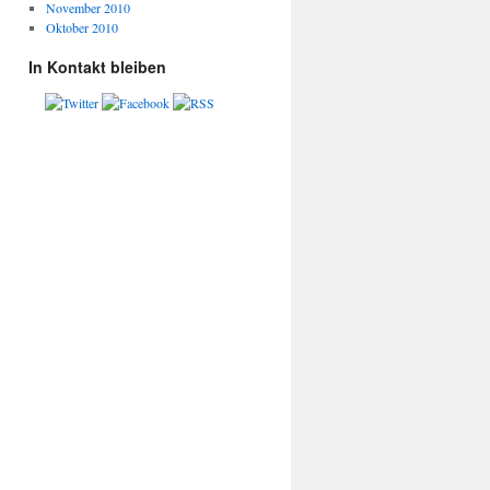
November 2010
Oktober 2010
In Kontakt bleiben