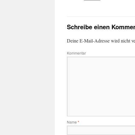
Schreibe einen Kommen
Deine E-Mail-Adresse wird nicht ver
Kommentar
Name
*