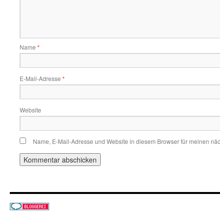
Name
*
E-Mail-Adresse
*
Website
Name, E-Mail-Adresse und Website in diesem Browser für meinen nä