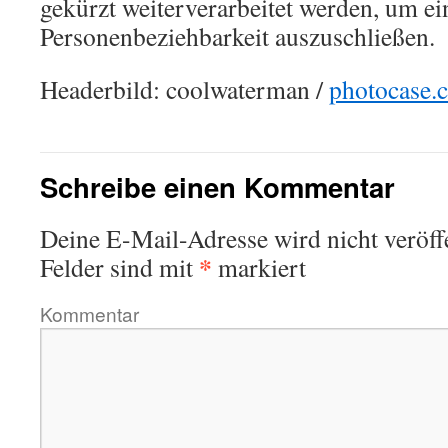
gekürzt weiterverarbeitet werden, um ei
Personenbeziehbarkeit auszuschließen.
Headerbild: coolwaterman /
photocase.
Schreibe einen Kommentar
Deine E-Mail-Adresse wird nicht veröffe
*
Felder sind mit
markiert
Kommentar