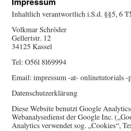
Impressum
Inhaltlich verantwortlich i.S.d. §§5, 6
Volkmar Schröder
Gellertstr. 12
34125 Kassel
Tel: O56l 8l69994
Email: impressum -at- onlinetutorials -
Datenschutzerklärung
Diese Website benutzt Google Analytics
Webanalysedienst der Google Inc. („Go
Analytics verwendet sog. „Cookies“, Tex