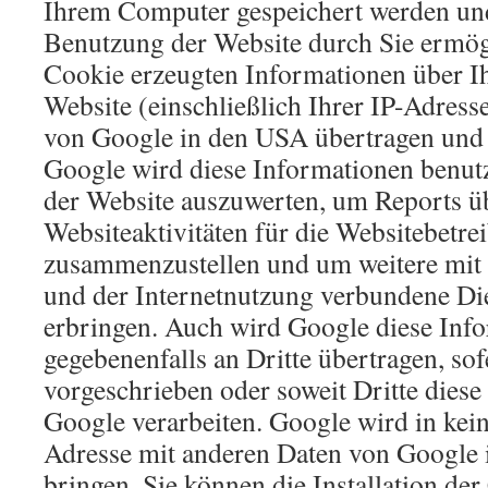
Ihrem Computer gespeichert werden und
Benutzung der Website durch Sie ermög
Cookie erzeugten Informationen über I
Website (einschließlich Ihrer IP-Adress
von Google in den USA übertragen und 
Google wird diese Informationen benut
der Website auszuwerten, um Reports ü
Websiteaktivitäten für die Websitebetre
zusammenzustellen und um weitere mit
und der Internetnutzung verbundene Die
erbringen. Auch wird Google diese Inf
gegebenenfalls an Dritte übertragen, sof
vorgeschrieben oder soweit Dritte dies
Google verarbeiten. Google wird in kein
Adresse mit anderen Daten von Google
bringen. Sie können die Installation de