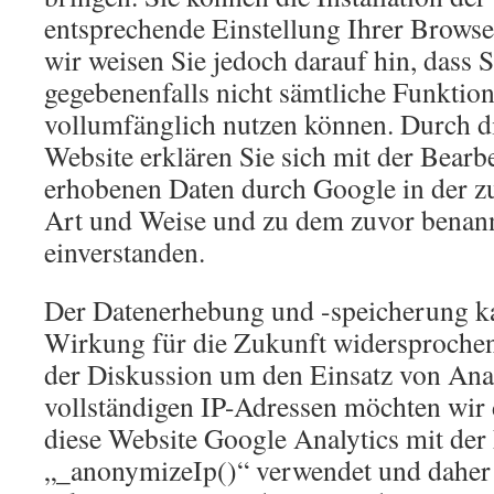
entsprechende Einstellung Ihrer Browse
wir weisen Sie jedoch darauf hin, dass S
gegebenenfalls nicht sämtliche Funktio
vollumfänglich nutzen können. Durch d
Website erklären Sie sich mit der Bearb
erhobenen Daten durch Google in der z
Art und Weise und zu dem zuvor benan
einverstanden.
Der Datenerhebung und -speicherung ka
Wirkung für die Zukunft widersprochen
der Diskussion um den Einsatz von Ana
vollständigen IP-Adressen möchten wir 
diese Website Google Analytics mit der
„_anonymizeIp()“ verwendet und daher