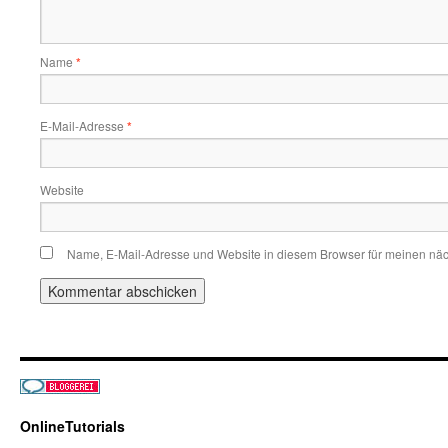
Name
*
E-Mail-Adresse
*
Website
Name, E-Mail-Adresse und Website in diesem Browser für meinen nä
OnlineTutorials