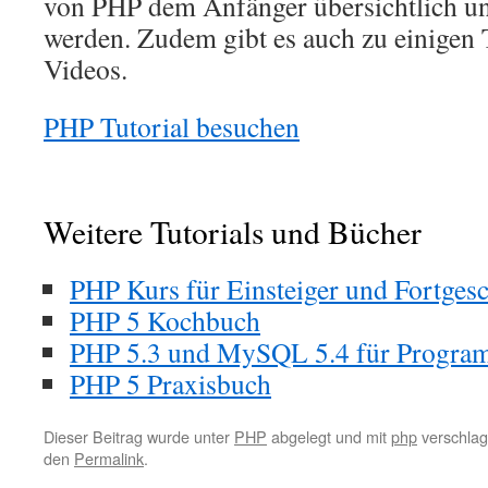
von PHP dem Anfänger übersichtlich un
werden. Zudem gibt es auch zu einigen
Videos.
PHP Tutorial besuchen
Weitere Tutorials und Bücher
PHP Kurs für Einsteiger und Fortgesc
PHP 5 Kochbuch
PHP 5.3 und MySQL 5.4 für Progra
PHP 5 Praxisbuch
Dieser Beitrag wurde unter
PHP
abgelegt und mit
php
verschlag
den
Permalink
.