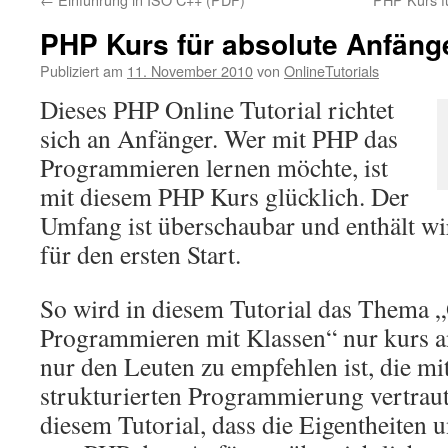
PHP Kurs für absolute Anfäng
Publiziert am
11. November 2010
von
OnlineTutorials
Dieses PHP Online Tutorial richtet
sich an Anfänger. Wer mit PHP das
Programmieren lernen möchte, ist
mit diesem PHP Kurs glücklich. Der
Umfang ist überschaubar und enthält wir
für den ersten Start.
So wird in diesem Tutorial das Thema „
Programmieren mit Klassen“ nur kurs a
nur den Leuten zu empfehlen ist, die mi
strukturierten Programmierung vertraut 
diesem Tutorial, dass die Eigentheiten