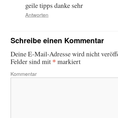
geile tipps danke sehr
Antworten
Schreibe einen Kommentar
Deine E-Mail-Adresse wird nicht veröffe
*
Felder sind mit
markiert
Kommentar