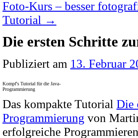
Foto-Kurs – besser fotograf
Tutorial
→
Die ersten Schritte 
Publiziert am
13. Februar 
Kompf's Tutorial für die Java-
Programmierung
Das kompakte Tutorial
Die 
Programmierung
von Martin
erfolgreiche Programmiere