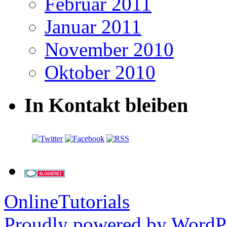
Februar 2011
Januar 2011
November 2010
Oktober 2010
In Kontakt bleiben
OnlineTutorials
Proudly powered by WordPr