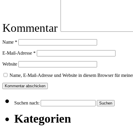
Kommentar
Name
*
E-Mail-Adresse
*
Website
Name, E-Mail-Adresse und Website in diesem Browser für meine
Suchen nach:
Kategorien