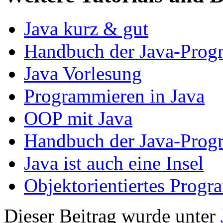
Java kurz & gut
Handbuch der Java-Progr
Java Vorlesung
Programmieren in Java
OOP mit Java
Handbuch der Java-Prog
Java ist auch eine Insel
Objektorientiertes Prog
Dieser Beitrag wurde unter