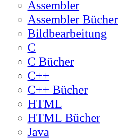
Assembler
Assembler Bücher
Bildbearbeitung
C
C Bücher
C++
C++ Bücher
HTML
HTML Bücher
Java