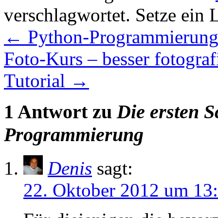
verschlagwortet. Setze ein
←
Python-Programmierung m
Foto-Kurs – besser fotograf
Tutorial
→
1 Antwort zu
Die ersten S
Programmierung
Denis
sagt:
22. Oktober 2012 um 13