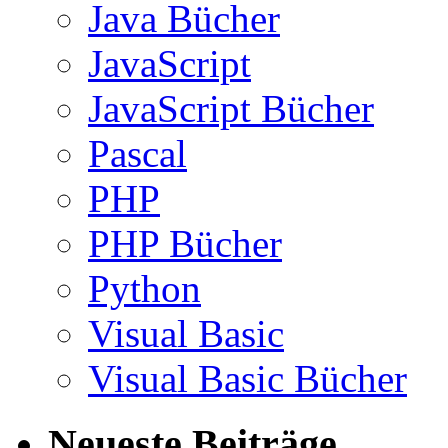
Java Bücher
JavaScript
JavaScript Bücher
Pascal
PHP
PHP Bücher
Python
Visual Basic
Visual Basic Bücher
Neueste Beiträge