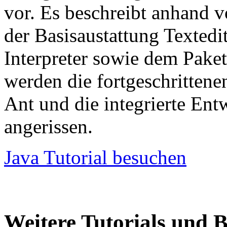
vor. Es beschreibt anhand 
der Basisaustattung Textedi
Interpreter sowie dem Paket
werden die fortgeschritten
Ant und die integrierte En
angerissen.
Java Tutorial besuchen
Weitere Tutorials und 