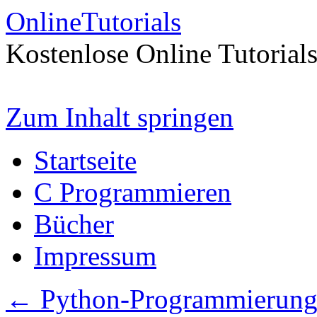
OnlineTutorials
Kostenlose Online Tutorial
Zum Inhalt springen
Startseite
C Programmieren
Bücher
Impressum
←
Python-Programmierung m